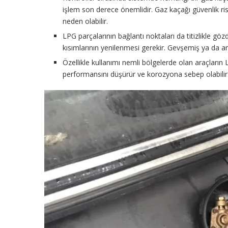
işlem son derece önemlidir. Gaz kaçağı güvenlik 
neden olabilir.
LPG parçalarının bağlantı noktaları da titizlikle göz
kısımlarının yenilenmesi gerekir. Gevşemiş ya da arı
Özellikle kullanımı nemli bölgelerde olan araçların
performansını düşürür ve korozyona sebep olabilir