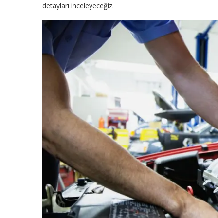
detayları inceleyeceğiz.