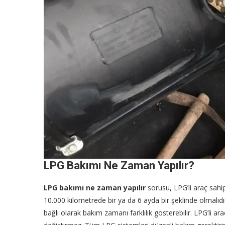
LPG Bakımı Ne Zaman Yapılır?
LPG bakımı ne zaman yapılır
sorusu, LPG’li araç sahip
10.000 kilometrede bir ya da 6 ayda bir şeklinde olmalıdı
bağlı olarak bakım zamanı farklılık gösterebilir. LPG’li ara