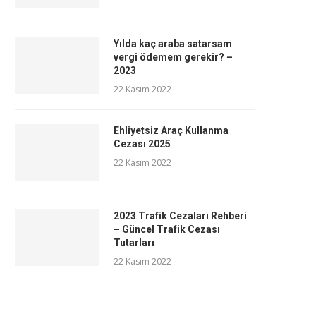
Yılda kaç araba satarsam
vergi ödemem gerekir? –
2023
22 Kasım 2022
Ehliyetsiz Araç Kullanma
Cezası 2025
22 Kasım 2022
2023 Trafik Cezaları Rehberi
– Güncel Trafik Cezası
Tutarları
22 Kasım 2022