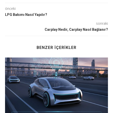
önceki
LPG Bakımı Nasıl Yapılır?
sonraki
Carplay Nedir, Carplay Nasıl Bağlanır?
BENZER İÇERIKLER