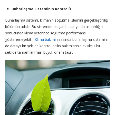
Buharlaşma Sisteminin Kontrolü
Buharlaşma sistemi, klimanın soğutma işlemini gerçekleştirdiği
bölümün adıdır. Bu sistemde oluşan hasar ya da tıkanıklığın
sonucunda klima yeterince soğutma performansı
gösteremeyebilir.
Klima bakımı
sırasında buharlaşma sisteminin
de detaylı bir şekilde kontrol edilip bakımlarının eksiksiz bir
şekilde tamamlanması büyük önem taşır.