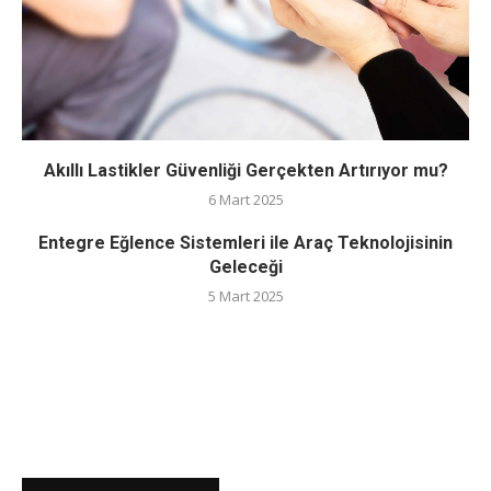
Akıllı Lastikler Güvenliği Gerçekten Artırıyor mu?
6 Mart 2025
Entegre Eğlence Sistemleri ile Araç Teknolojisinin
Geleceği
5 Mart 2025