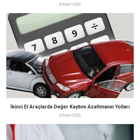
6 Mart 2025
İkinci El Araçlarda Değer Kaybını Azaltmanın Yolları
6 Mart 2025