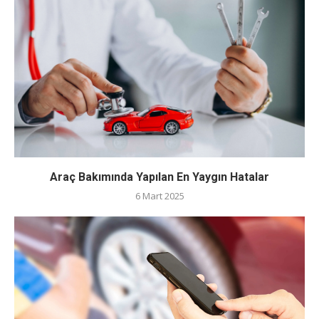
Araç Bakımında Yapılan En Yaygın Hatalar
6 Mart 2025