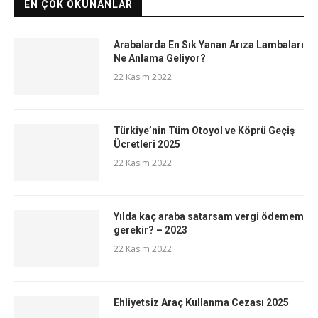
EN ÇOK OKUNANLAR
Arabalarda En Sık Yanan Arıza Lambaları
Ne Anlama Geliyor?
22 Kasım 2022
Türkiye’nin Tüm Otoyol ve Köprü Geçiş
Ücretleri 2025
22 Kasım 2022
Yılda kaç araba satarsam vergi ödemem
gerekir? – 2023
22 Kasım 2022
Ehliyetsiz Araç Kullanma Cezası 2025