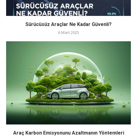
Sürücüsüz Araçlar Ne Kadar Güvenli?
6 Mart 2025
Araç Karbon Emisyonunu Azaltmanın Yöntemleri