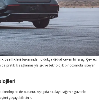
k özellikleri
bakımından oldukça dikkat çeken bir araç. Çevreci
 da pratiklik sağlamasıyla şık ve teknolojik bir otomobil isteyen
ojileri
 teknolojileri de bulunur. Aşağıda sıralayacağımız güvenlik
yimi yaşayabilirsiniz.