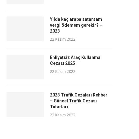
Yılda kaç araba satarsam
vergi ödemem gerekir? –
2023
22 Kasım 2022
Ehliyetsiz Araç Kullanma
Cezası 2025
22 Kasım 2022
2023 Trafik Cezaları Rehberi
– Güncel Trafik Cezası
Tutarları
22 Kasım 2022