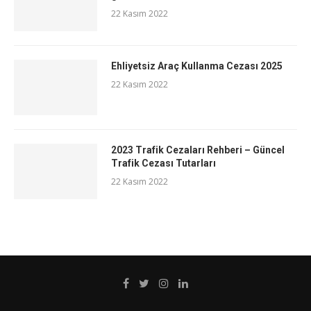
22 Kasım 2022
Ehliyetsiz Araç Kullanma Cezası 2025
22 Kasım 2022
2023 Trafik Cezaları Rehberi – Güncel
Trafik Cezası Tutarları
22 Kasım 2022