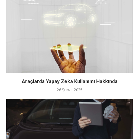
Araçlarda Yapay Zeka Kullanımı Hakkında
26 Şubat 2025