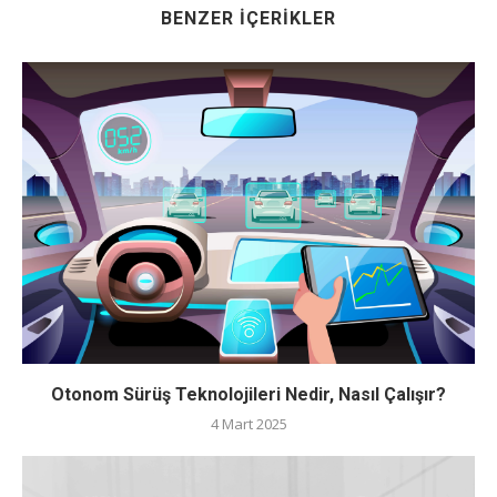
BENZER İÇERIKLER
Otonom Sürüş Teknolojileri Nedir, Nasıl Çalışır?
4 Mart 2025