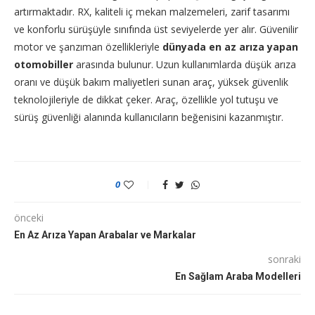
artırmaktadır. RX, kaliteli iç mekan malzemeleri, zarif tasarımı
ve konforlu sürüşüyle sınıfında üst seviyelerde yer alır. Güvenilir
motor ve şanzıman özellikleriyle
dünyada en az arıza yapan
otomobiller
arasında bulunur. Uzun kullanımlarda düşük arıza
oranı ve düşük bakım maliyetleri sunan araç, yüksek güvenlik
teknolojileriyle de dikkat çeker. Araç, özellikle yol tutuşu ve
sürüş güvenliği alanında kullanıcıların beğenisini kazanmıştır.
0
önceki
En Az Arıza Yapan Arabalar ve Markalar
sonraki
En Sağlam Araba Modelleri