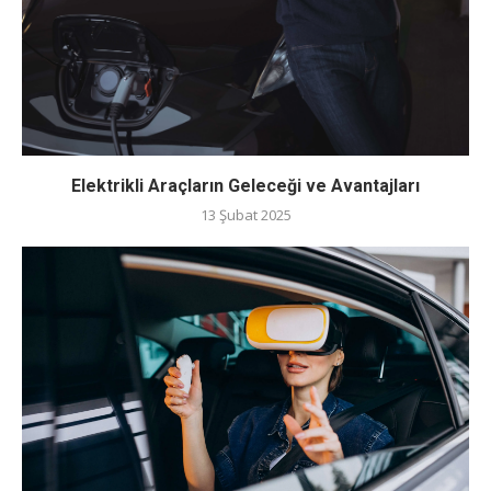
Elektrikli Araçların Geleceği ve Avantajları
13 Şubat 2025