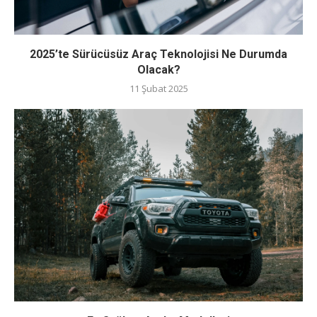
2025’te Sürücüsüz Araç Teknolojisi Ne Durumda
Olacak?
11 Şubat 2025