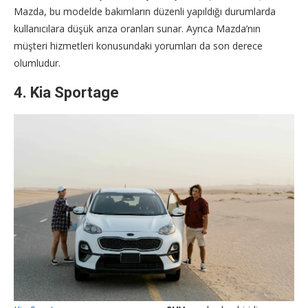
Mazda, bu modelde bakımların düzenli yapıldığı durumlarda
kullanıcılara düşük arıza oranları sunar. Ayrıca Mazda’nın
müşteri hizmetleri konusundaki yorumları da son derece
olumludur.
4.
Kia Sportage