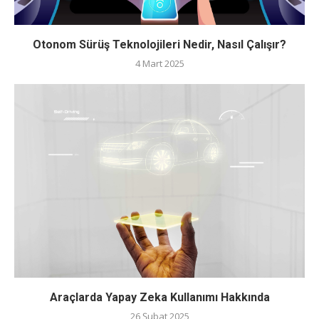
Otonom Sürüş Teknolojileri Nedir, Nasıl Çalışır?
4 Mart 2025
Araçlarda Yapay Zeka Kullanımı Hakkında
26 Şubat 2025