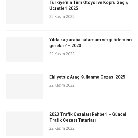
Türkiye’nin Tüm Otoyol ve Köprü Geçiş
Ücretleri 2025
22 Kasım 2022
Yılda kaç araba satarsam vergi ödemem
gerekir? – 2023
22 Kasım 2022
Ehliyetsiz Araç Kullanma Cezası 2025
22 Kasım 2022
2023 Trafik Cezaları Rehberi – Güncel
Trafik Cezası Tutarları
22 Kasım 2022