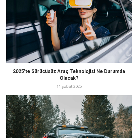
2025’te Sürücüsüz Araç Teknolojisi Ne Durumda
Olacak?
11 Şubat 2025