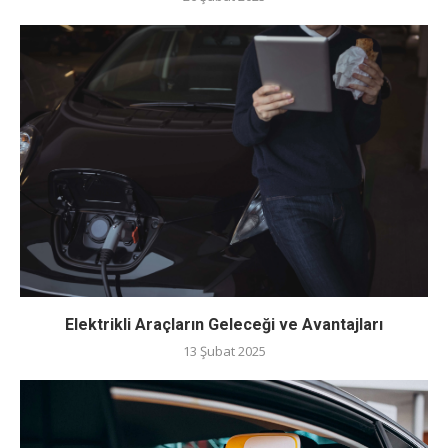
Elektrikli Araçların Geleceği ve Avantajları
13 Şubat 2025