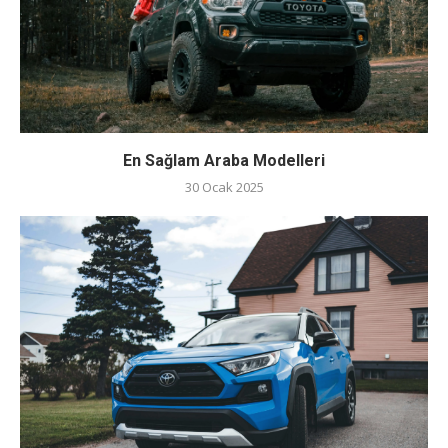
En Sağlam Araba Modelleri
30 Ocak 2025