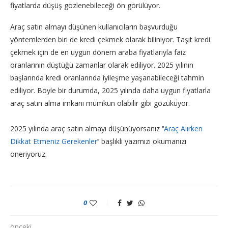
fiyatlarda düşüş gözlenebileceği ön görülüyor.
Araç satın almayı düşünen kullanıcıların başvurduğu
yöntemlerden biri de kredi çekmek olarak biliniyor. Taşıt kredi
çekmek için de en uygun dönem araba fiyatlarıyla faiz
oranlarının düştüğü zamanlar olarak ediliyor. 2025 yılının
başlarında kredi oranlarında iyileşme yaşanabileceği tahmin
ediliyor. Böyle bir durumda, 2025 yılında daha uygun fiyatlarla
araç satın alma imkanı mümkün olabilir gibi gözüküyor.
2025 yılında araç satın almayı düşünüyorsanız ‘‘
Araç Alırken
Dikkat Etmeniz Gerekenler
’’ başlıklı yazımızı okumanızı
öneriyoruz.
0
önceki