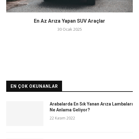
En Az Arıza Yapan SUV Araçlar
30 Ocak 2025
EN ÇOK OKUNANLAR
Arabalarda En Sık Yanan Arıza Lambaları
Ne Anlama Geliyor?
22 Kasım 2022