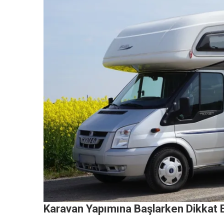
Karavan Yapımına Başlarken Dikkat 