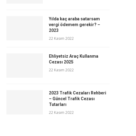
Yılda kaç araba satarsam
vergi ödemem gerekir? –
2023
22 Kasım 2022
Ehliyetsiz Araç Kullanma
Cezası 2025
22 Kasım 2022
2023 Trafik Cezaları Rehberi
– Güncel Trafik Cezası
Tutarları
22 Kasım 2022