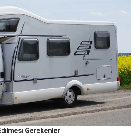
Edilmesi Gerekenler