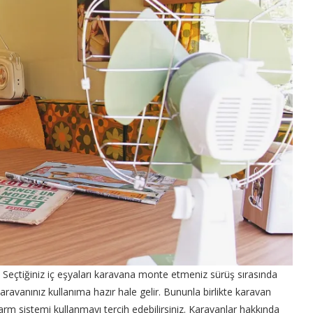
. Seçtiğiniz iç eşyaları karavana monte etmeniz sürüş sırasında
aravanınız kullanıma hazır hale gelir. Bununla birlikte karavan
arm sistemi kullanmayı tercih edebilirsiniz. Karavanlar hakkında