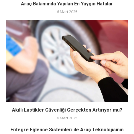
Araç Bakımında Yapılan En Yaygın Hatalar
6 Mart 2025
Akıllı Lastikler Güvenliği Gerçekten Artırıyor mu?
6 Mart 2025
Entegre Eğlence Sistemleri ile Araç Teknolojisinin