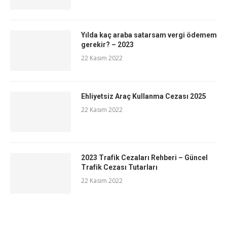
Yılda kaç araba satarsam vergi ödemem
gerekir? – 2023
22 Kasım 2022
Ehliyetsiz Araç Kullanma Cezası 2025
22 Kasım 2022
2023 Trafik Cezaları Rehberi – Güncel
Trafik Cezası Tutarları
22 Kasım 2022