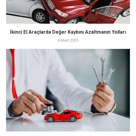
İkinci El Araçlarda Değer Kaybını Azaltmanın Yolları
6 Mart 2025