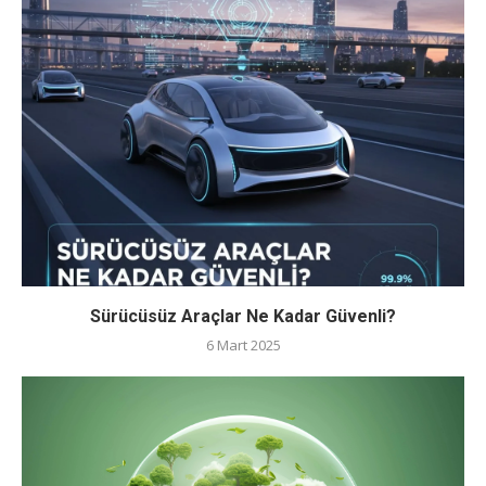
Sürücüsüz Araçlar Ne Kadar Güvenli?
6 Mart 2025