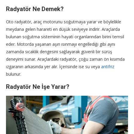
Radyatör Ne Demek?
Oto radyatör, araç motorunu soğutmaya yarar ve böylelikle
meydana gelen harareti en düşük seviyeye indirir. Araçlarda
bulunan soğutma sisteminin hayati organlarından birini temsil
eder. Motorda yaşanan aşırı ısınmayı engellediği gibi aynı
zamanda sıcaklık dengesini sağlayarak güvenli bir sürüş
deneyimi sunar. Araçlardaki radyatör, çoğu zaman ön kısımda
ızgaranın arkasında yer alır. İçerisinde ise su veya
antifriz
bulunur.
Radyatör Ne İşe Yarar?