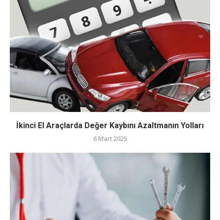
İkinci El Araçlarda Değer Kaybını Azaltmanın Yolları
6 Mart 2025