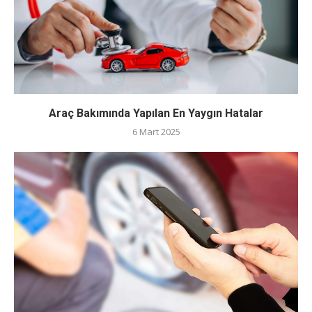
Araç Bakımında Yapılan En Yaygın Hatalar
6 Mart 2025