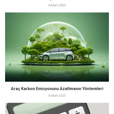
6 Mart 2025
Araç Karbon Emisyonunu Azaltmanın Yöntemleri
6 Mart 2025