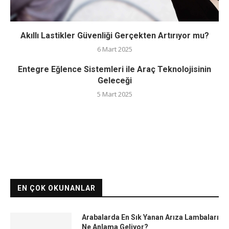
Akıllı Lastikler Güvenliği Gerçekten Artırıyor mu?
6 Mart 2025
Entegre Eğlence Sistemleri ile Araç Teknolojisinin
Geleceği
5 Mart 2025
EN ÇOK OKUNANLAR
Arabalarda En Sık Yanan Arıza Lambaları
Ne Anlama Geliyor?