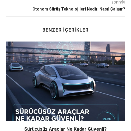
sonraki
Otonom Sürüş Teknolojileri Nedir, Nasıl Çalışır?
BENZER İÇERIKLER
Sürücüsüz Araçlar Ne Kadar Güvenli?