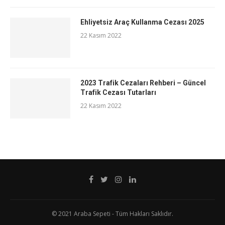
Ehliyetsiz Araç Kullanma Cezası 2025
22 Kasım 2022
2023 Trafik Cezaları Rehberi – Güncel
Trafik Cezası Tutarları
22 Kasım 2022
© 2021 Araba Sepeti - Tüm Hakları Saklıdır.