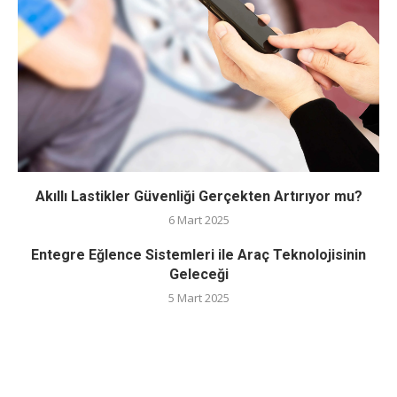
Akıllı Lastikler Güvenliği Gerçekten Artırıyor mu?
6 Mart 2025
Entegre Eğlence Sistemleri ile Araç Teknolojisinin
Geleceği
5 Mart 2025