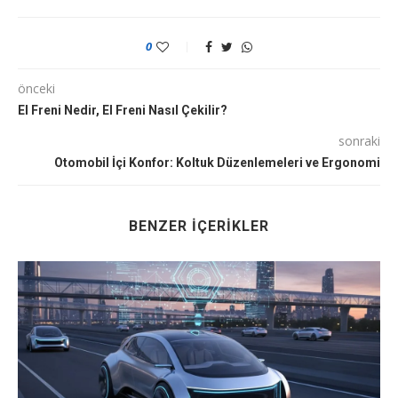
0
önceki
El Freni Nedir, El Freni Nasıl Çekilir?
sonraki
Otomobil İçi Konfor: Koltuk Düzenlemeleri ve Ergonomi
BENZER İÇERIKLER