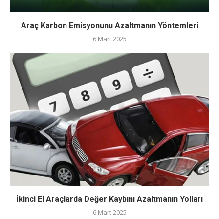
Araç Karbon Emisyonunu Azaltmanın Yöntemleri
6 Mart 2025
İkinci El Araçlarda Değer Kaybını Azaltmanın Yolları
6 Mart 2025