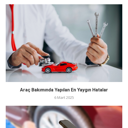
Araç Bakımında Yapılan En Yaygın Hatalar
6 Mart 2025