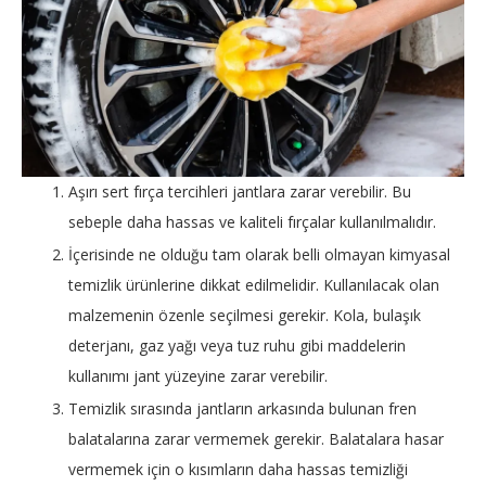
Aşırı sert fırça tercihleri jantlara zarar verebilir. Bu
sebeple daha hassas ve kaliteli fırçalar kullanılmalıdır.
İçerisinde ne olduğu tam olarak belli olmayan kimyasal
temizlik ürünlerine dikkat edilmelidir. Kullanılacak olan
malzemenin özenle seçilmesi gerekir. Kola, bulaşık
deterjanı, gaz yağı veya tuz ruhu gibi maddelerin
kullanımı jant yüzeyine zarar verebilir.
Temizlik sırasında jantların arkasında bulunan fren
balatalarına zarar vermemek gerekir. Balatalara hasar
vermemek için o kısımların daha hassas temizliği