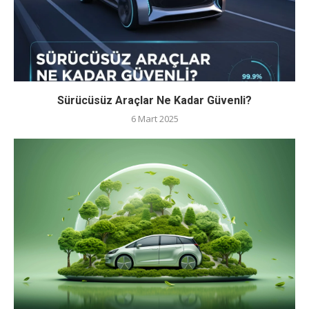
Sürücüsüz Araçlar Ne Kadar Güvenli?
6 Mart 2025