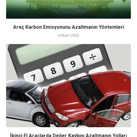
Araç Karbon Emisyonunu Azaltmanın Yöntemleri
6 Mart 2025
İkinci El Araçlarda Değer Kaybını Azaltmanın Yolları