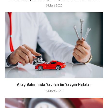
6 Mart 2025
Araç Bakımında Yapılan En Yaygın Hatalar
6 Mart 2025