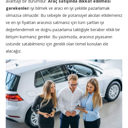
avantajlı bir durumdur.
Araç satışında dikkat edilmesi
gerekenler
i iyi bilmek ve aracı en iyi şekilde pazarlamak
olmazsa olmazdır. Bu sebeple de potansiyel alıcıları etkilemeniz
ve en iyi fiyattan aracınızı satmanız için tüm şartları iyi
değerlendirmeli ve doğru pazarlama taktiğiyle beraber etkili bir
iletişim kurmanız gerekir. Bu yazımızda, aracınızı piyasanın
üstünde satabilmeniz için gerekli olan temel konuları ele
alacağız.