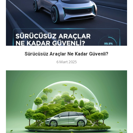
Sürücüsüz Araçlar Ne Kadar Güvenli?
6 Mart 2025