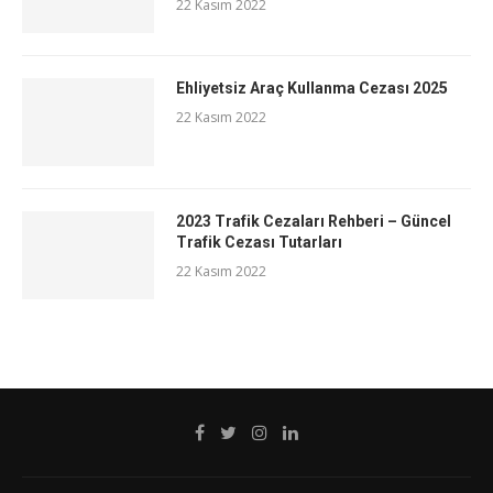
22 Kasım 2022
Ehliyetsiz Araç Kullanma Cezası 2025
22 Kasım 2022
2023 Trafik Cezaları Rehberi – Güncel
Trafik Cezası Tutarları
22 Kasım 2022