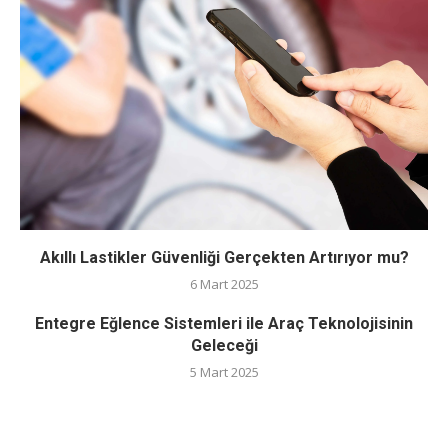
Akıllı Lastikler Güvenliği Gerçekten Artırıyor mu?
6 Mart 2025
Entegre Eğlence Sistemleri ile Araç Teknolojisinin
Geleceği
5 Mart 2025