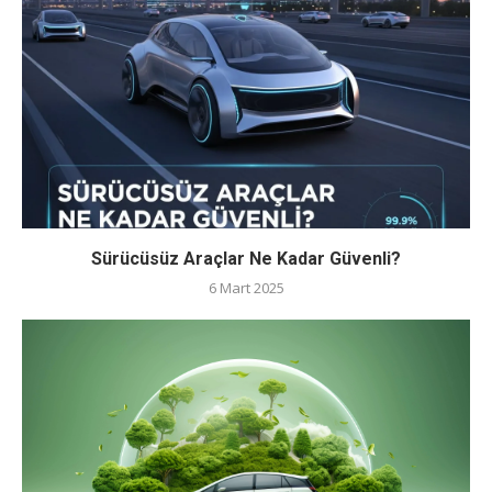
Sürücüsüz Araçlar Ne Kadar Güvenli?
6 Mart 2025