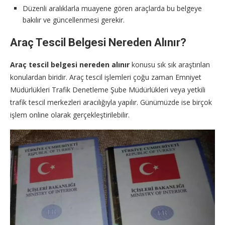
Düzenli aralıklarla muayene gören araçlarda bu belgeye
bakılır ve güncellenmesi gerekir.
Araç Tescil Belgesi Nereden Alınır?
Araç tescil belgesi nereden alınır
konusu sık sık araştırılan
konulardan biridir. Araç tescil işlemleri çoğu zaman Emniyet
Müdürlükleri Trafik Denetleme Şube Müdürlükleri veya yetkili
trafik tescil merkezleri aracılığıyla yapılır. Günümüzde ise birçok
işlem online olarak gerçekleştirilebilir.