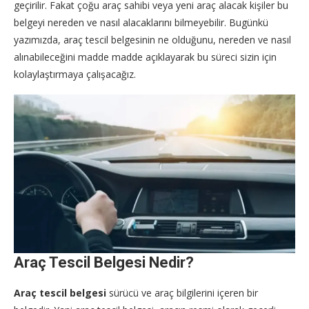
geçirilir. Fakat çoğu araç sahibi veya yeni araç alacak kişiler bu
belgeyi nereden ve nasıl alacaklarını bilmeyebilir. Bugünkü
yazımızda, araç tescil belgesinin ne olduğunu, nereden ve nasıl
alınabileceğini madde madde açıklayarak bu süreci sizin için
kolaylaştırmaya çalışacağız.
Araç Tescil Belgesi Nedir?
Araç tescil belgesi
sürücü ve araç bilgilerini içeren bir