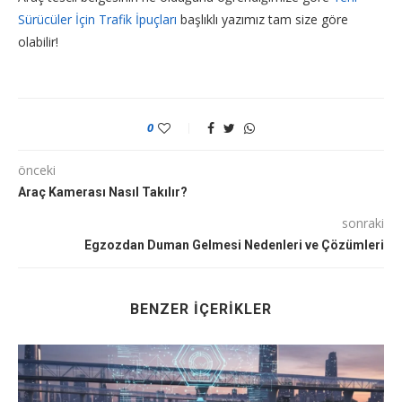
Sürücüler İçin Trafik İpuçları
başlıklı yazımız tam size göre
olabilir!
0
önceki
Araç Kamerası Nasıl Takılır?
sonraki
Egzozdan Duman Gelmesi Nedenleri ve Çözümleri
BENZER İÇERIKLER