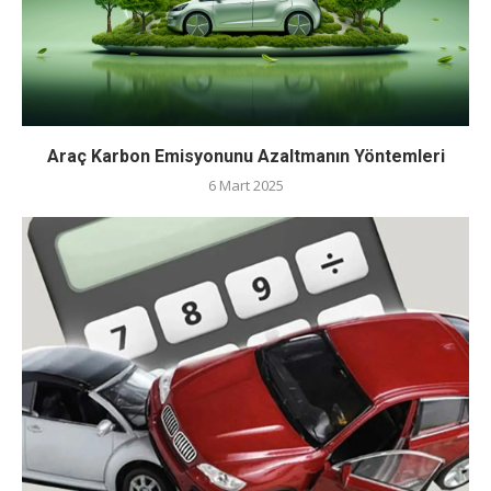
Araç Karbon Emisyonunu Azaltmanın Yöntemleri
6 Mart 2025