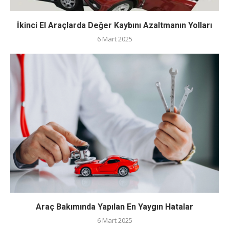
İkinci El Araçlarda Değer Kaybını Azaltmanın Yolları
6 Mart 2025
Araç Bakımında Yapılan En Yaygın Hatalar
6 Mart 2025