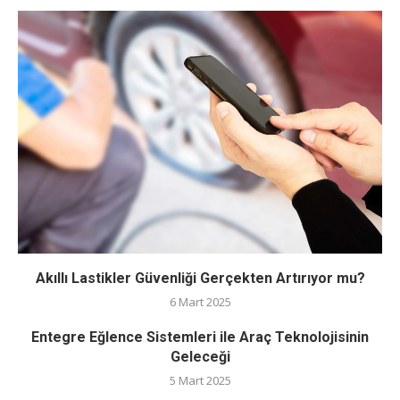
Akıllı Lastikler Güvenliği Gerçekten Artırıyor mu?
6 Mart 2025
Entegre Eğlence Sistemleri ile Araç Teknolojisinin
Geleceği
5 Mart 2025