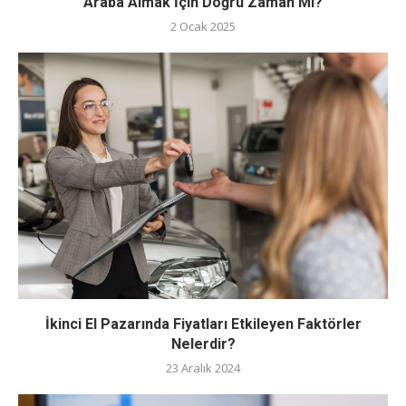
Araba Almak İçin Doğru Zaman Mı?
2 Ocak 2025
İkinci El Pazarında Fiyatları Etkileyen Faktörler
Nelerdir?
23 Aralık 2024