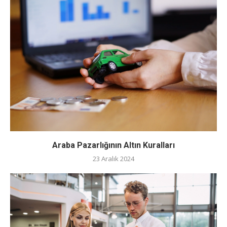
Araba Pazarlığının Altın Kuralları
23 Aralık 2024