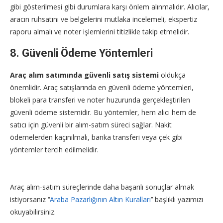
gibi gösterilmesi gibi durumlara karşı önlem alınmalıdır. Alıcılar,
aracın ruhsatını ve belgelerini mutlaka incelemeli, ekspertiz
raporu almalı ve noter işlemlerini titizlikle takip etmelidir.
8. Güvenli Ödeme Yöntemleri
Araç alım satımında güvenli satış sistemi
oldukça
önemlidir. Araç satışlarında en güvenli ödeme yöntemleri,
blokeli para transferi ve noter huzurunda gerçekleştirilen
güvenli ödeme sistemidir. Bu yöntemler, hem alıcı hem de
satıcı için güvenli bir alım-satım süreci sağlar. Nakit
ödemelerden kaçınılmalı, banka transferi veya çek gibi
yöntemler tercih edilmelidir.
Araç alım-satım süreçlerinde daha başarılı sonuçlar almak
istiyorsanız ‘‘
Araba Pazarlığının Altın Kuralları
’’ başlıklı yazımızı
okuyabilirsiniz.