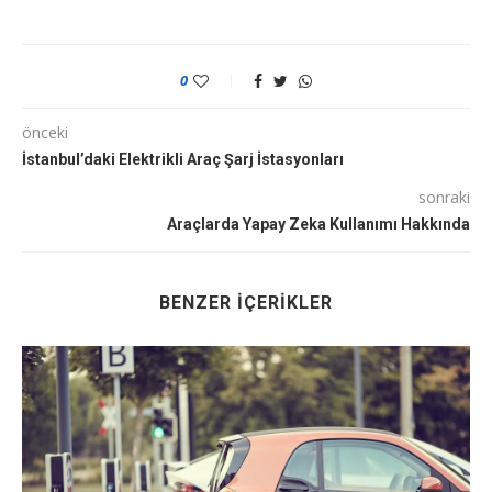
0
önceki
İstanbul’daki Elektrikli Araç Şarj İstasyonları
sonraki
Araçlarda Yapay Zeka Kullanımı Hakkında
BENZER İÇERIKLER