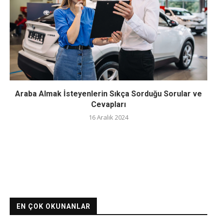
Araba Almak İsteyenlerin Sıkça Sorduğu Sorular ve
Cevapları
16 Aralık 2024
EN ÇOK OKUNANLAR