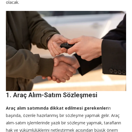
olacak.
1. Araç Alım-Satım Sözleşmesi
Araç alım satımında dikkat edilmesi gerekenler
in
başında, özenle hazırlanmış bir sözleşme yapmak gelir. Araç
alım-satım işlemlerinde yazılı bir sözleşme yapmak, tarafların
hak ve yükümlülüklerini netleştirmek açısından büyük önem