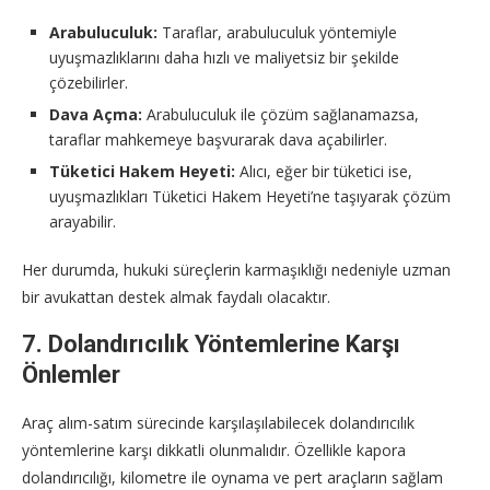
Arabuluculuk:
Taraflar, arabuluculuk yöntemiyle
uyuşmazlıklarını daha hızlı ve maliyetsiz bir şekilde
çözebilirler.
Dava Açma:
Arabuluculuk ile çözüm sağlanamazsa,
taraflar mahkemeye başvurarak dava açabilirler.
Tüketici Hakem Heyeti:
Alıcı, eğer bir tüketici ise,
uyuşmazlıkları Tüketici Hakem Heyeti’ne taşıyarak çözüm
arayabilir.
Her durumda, hukuki süreçlerin karmaşıklığı nedeniyle uzman
bir avukattan destek almak faydalı olacaktır.
7. Dolandırıcılık Yöntemlerine Karşı
Önlemler
Araç alım-satım sürecinde karşılaşılabilecek dolandırıcılık
yöntemlerine karşı dikkatli olunmalıdır. Özellikle kapora
dolandırıcılığı, kilometre ile oynama ve pert araçların sağlam