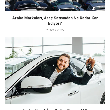
Araba Markaları, Araç Satışından Ne Kadar Kar
Ediyor?
2 Ocak 2025